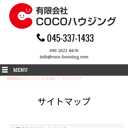
045-337-1433
090-2621-8476
info@coco-housing.com
MENU
有限会社COCOハウジング HOME
>
サイトマップ
サイトマップ