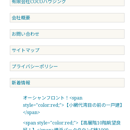
有限会社COCOハウジング
会社概要
お問い合わせ
サイトマップ
プライバシーポリシー
新着情報
オーシャンフロント！<span
style="color:red;">【小網代湾目の前の一戸建】
</span>
<span style="color:red;">【高層階10階眺望良