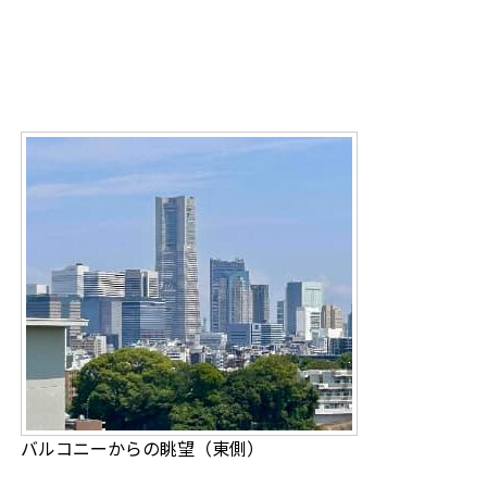
バルコニーからの眺望（東側）