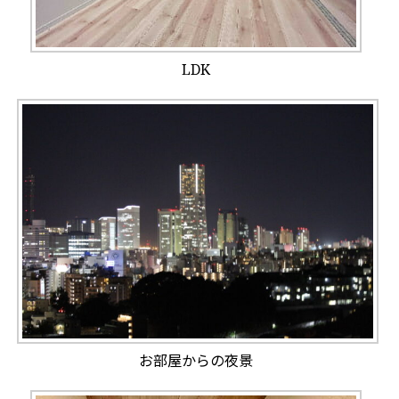
LDK
お部屋からの夜景