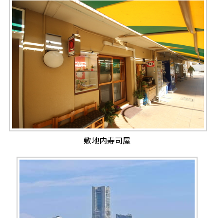
敷地内寿司屋