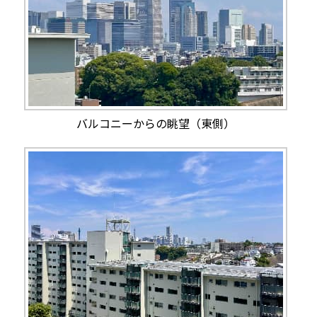
バルコニーからの眺望（東側）