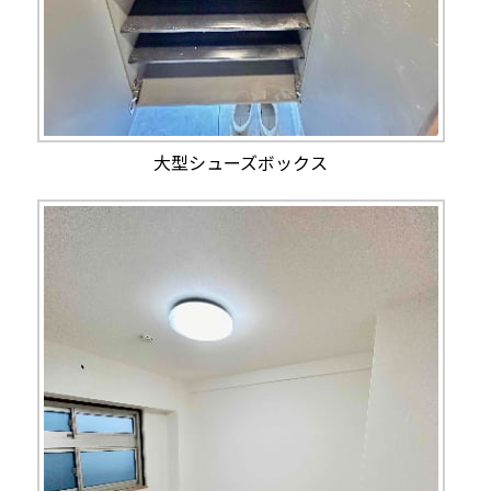
大型シューズボックス