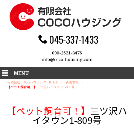
045-337-1433
090-2621-8476
info@coco-housing.com
MENU
有限会社COCOハウジング HOME
>
新着情報
>
【ペット飼育可！】
三ツ沢ハイタウン1-809号
【ペット飼育可！】
三ツ沢ハ
イタウン1-809号