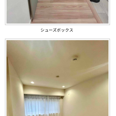
シューズボックス