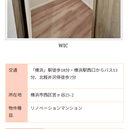
WIC
交通
「横浜」駅徒歩18分・横浜駅西口からバス13
分、北軽井沢停徒歩7分
所在地
横浜市西区宮ヶ谷25-2
物件種
リノベーションマンション
目