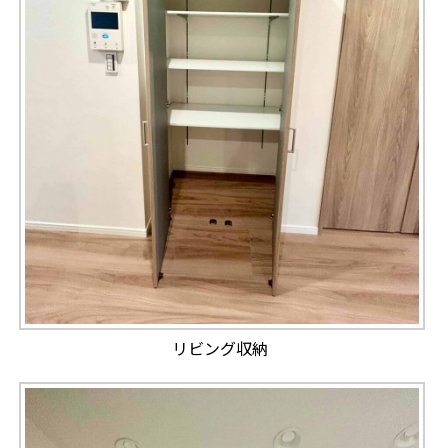
リビング収納