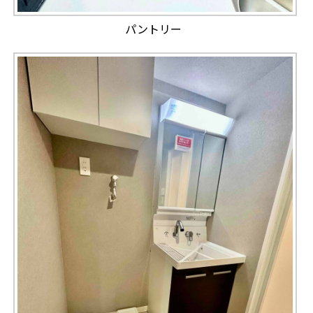
パントリー