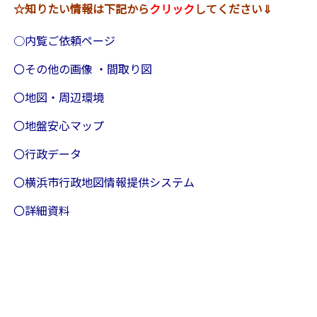
☆知りたい情報は下記から
クリック
してください⇓
○内覧ご依頼ページ
〇その他の画像 ・間取り図
〇地図・周辺環境
〇地盤安心マップ
〇行政データ
〇横浜市行政地図情報提供システム
〇詳細資料