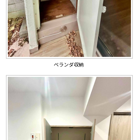
ベランダ収納