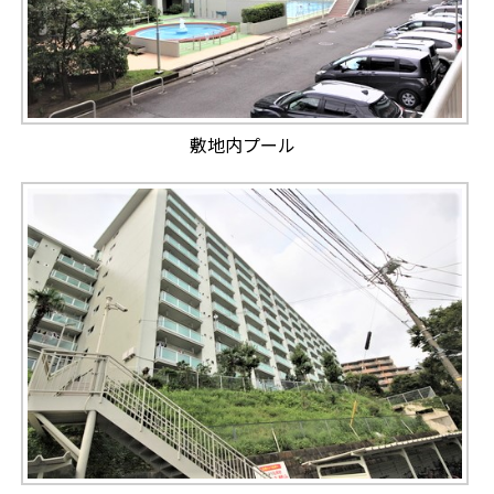
敷地内プール